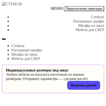
Перейти
к
СТЕБЕЛЬ
МЕНЮ
Переключение навигации
содержимому
Стебель
Распашные шкафы
Шкафы на заказ
Мебель для СБЕР
Стебель
Распашные шкафы
Шкафы на заказ
Мебель для СБЕР
Индивидуальные размеры под заказ
Любую мебель из каталога изготовим по вашим
размерам. Отправьте параметры — сделаем расчёт.
Получить расчёт