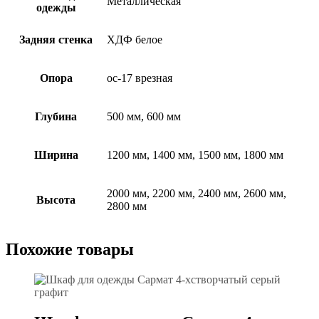
Металлическая
одежды
Задняя стенка
ХДФ белое
Опора
ос-17 врезная
Глубина
500 мм, 600 мм
Ширина
1200 мм, 1400 мм, 1500 мм, 1800 мм
2000 мм, 2200 мм, 2400 мм, 2600 мм,
Высота
2800 мм
Похожие товары