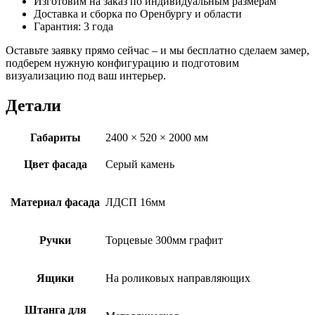
Изготовим на заказ по индивидуальным размерам
Доставка и сборка по Оренбургу и области
Гарантия: 3 года
Оставьте заявку прямо сейчас – и мы бесплатно сделаем замер,
подберем нужную конфигурацию и подготовим
визуализацию под ваш интерьер.
Детали
Габариты
2400 × 520 × 2000 мм
Цвет фасада
Серый камень
Материал фасада
ЛДСП 16мм
Ручки
Торцевые 300мм графит
Ящики
На роликовых направляющих
Штанга для